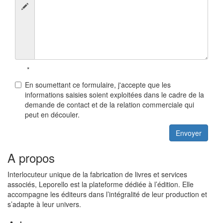
*
En soumettant ce formulaire, j'accepte que les
informations saisies soient exploitées dans le cadre de la
demande de contact et de la relation commerciale qui
peut en découler.
A propos
Interlocuteur unique de la fabrication de livres et services
associés, Leporello est la plateforme dédiée à l’édition. Elle
accompagne les éditeurs dans l’intégralité de leur production et
s’adapte à leur univers.